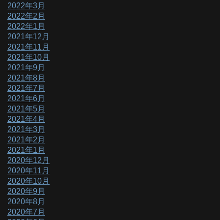
2022年3月
2022年2月
2022年1月
2021年12月
2021年11月
2021年10月
2021年9月
2021年8月
2021年7月
2021年6月
2021年5月
2021年4月
2021年3月
2021年2月
2021年1月
2020年12月
2020年11月
2020年10月
2020年9月
2020年8月
2020年7月