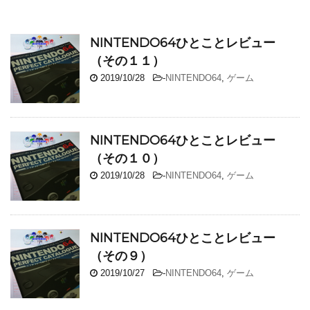
NINTENDO64ひとことレビュー
（その１１）
2019/10/28
-
NINTENDO64
,
ゲーム
NINTENDO64ひとことレビュー
（その１０）
2019/10/28
-
NINTENDO64
,
ゲーム
NINTENDO64ひとことレビュー
（その９）
2019/10/27
-
NINTENDO64
,
ゲーム