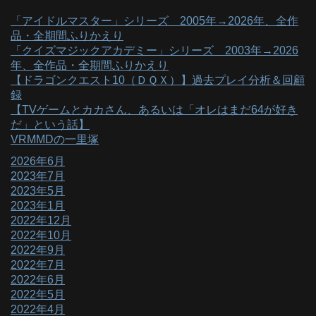
「アイドルマスター」シリーズ 2005年→2026年、全作
品・全期間ふりかえり
「クイズマジックアカデミー」シリーズ 2003年→2026
年、全作品・全期間ふりかえり
【ドラゴンクエスト10（ＤＱＸ）】過去プレイ分析＆回顧
録
【TVゲームとカカさん、あるいは「オレはまだ64が好き
だ」という話】
VRMMDの一里塚
2026年6月
2023年7月
2023年5月
2023年1月
2022年12月
2022年10月
2022年9月
2022年7月
2022年6月
2022年5月
2022年4月