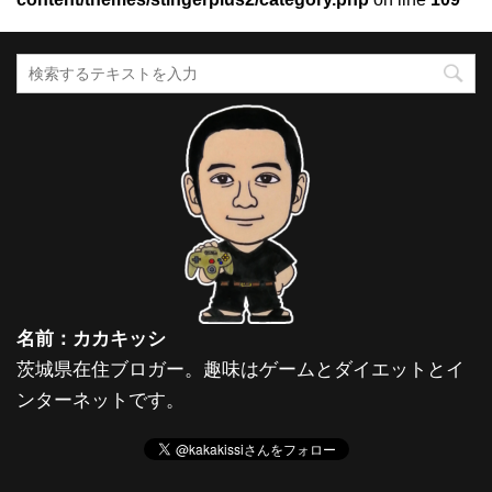
名前：カカキッシ
茨城県在住ブロガー。趣味はゲームとダイエットとイ
ンターネットです。