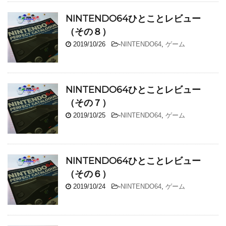
NINTENDO64ひとことレビュー
（その８）
2019/10/26
-
NINTENDO64
,
ゲーム
NINTENDO64ひとことレビュー
（その７）
2019/10/25
-
NINTENDO64
,
ゲーム
NINTENDO64ひとことレビュー
（その６）
2019/10/24
-
NINTENDO64
,
ゲーム