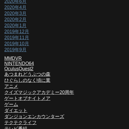
2020年6月
2020年4月
2020年3月
2020年2月
2020年1月
2019年12月
2019年11月
2019年10月
2019年9月
MMDVR
NINTENDO64
OculusQuest2
あつまれどうぶつの森
ひぐらしのなく頃に業
アニメ
クイズマジックアカデミー20周年
ゲートオブナイトメア
ゲーム
ダイエット
ダンジョンエンカウンターズ
テクテクライフ
テレビ番組