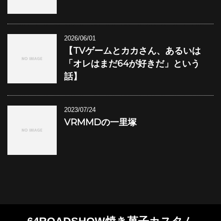
2026/06/01
【TVゲームとカカさん、あるいは
「オレはまだ64が好きだ」という
話】
2023/07/24
VRMMDの一里塚