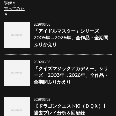
謎解き
買ってみた
ＡＩ
2026/06/05
「アイドルマスター」シリーズ
2005年→2026年、全作品・全期間
ふりかえり
2026/06/03
「クイズマジックアカデミー」シリ
ーズ 2003年→2026年、全作品・
全期間ふりかえり
2026/06/02
【ドラゴンクエスト10（ＤＱＸ）】
過去プレイ分析＆回顧録