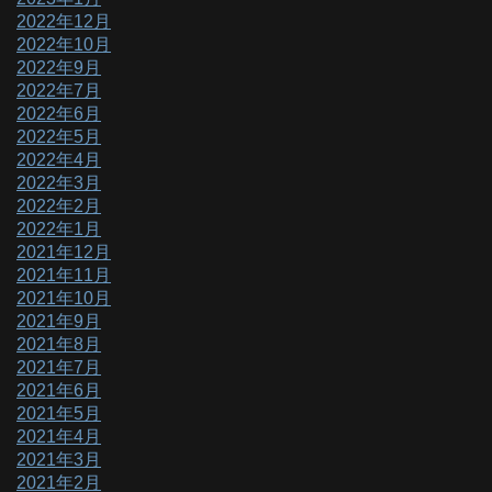
2022年12月
2022年10月
2022年9月
2022年7月
2022年6月
2022年5月
2022年4月
2022年3月
2022年2月
2022年1月
2021年12月
2021年11月
2021年10月
2021年9月
2021年8月
2021年7月
2021年6月
2021年5月
2021年4月
2021年3月
2021年2月