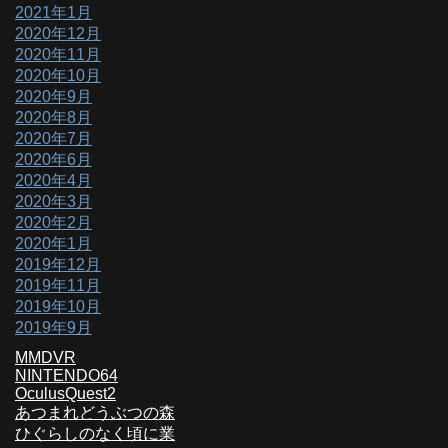
2021年1月
2020年12月
2020年11月
2020年10月
2020年9月
2020年8月
2020年7月
2020年6月
2020年4月
2020年3月
2020年2月
2020年1月
2019年12月
2019年11月
2019年10月
2019年9月
MMDVR
NINTENDO64
OculusQuest2
あつまれどうぶつの森
ひぐらしのなく頃に業