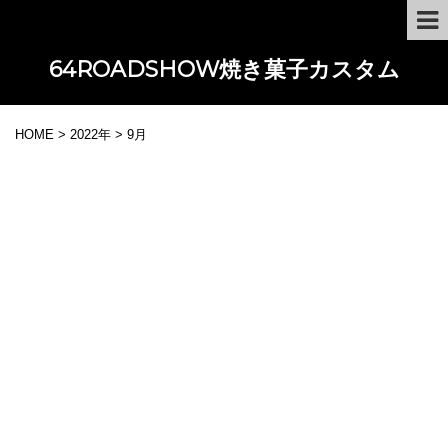
64ROADSHOW焼き菓子カスタム
HOME
>
2022年
>
9月