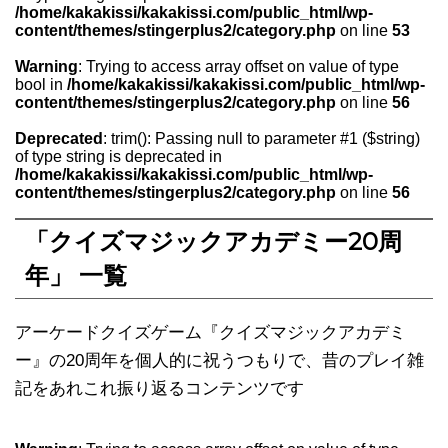
/home/kakakissi/kakakissi.com/public_html/wp-
content/themes/stingerplus2/category.php
on line
53
Warning
: Trying to access array offset on value of type
bool in
/home/kakakissi/kakakissi.com/public_html/wp-
content/themes/stingerplus2/category.php
on line
56
Deprecated
: trim(): Passing null to parameter #1 ($string)
of type string is deprecated in
/home/kakakissi/kakakissi.com/public_html/wp-
content/themes/stingerplus2/category.php
on line
56
「クイズマジックアカデミー20周
年」 一覧
アーケードクイズゲーム『クイズマジックアカデミ
ー』の20周年を個人的に祝うつもりで、昔のプレイ雑
記をあれこれ振り返るコンテンツです