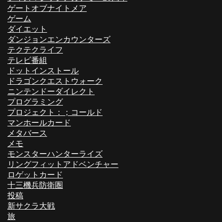
ゲートオブナイトメア
ゲーム
ダイエット
ダンジョンエンカウンターズ
テクテクライフ
テレビ番組
ドットインストール
ドラゴンクエストウォーク
ニンテンドーダイレクト
プログラミング
プロジェクト：；コールド
マンホールカード
メタバース
メモ
モンスターハンターライズ
リングフィットアドベンチャー
ロゲットカード
十三機兵防衛圏
投稿
新サクラ大戦
旅