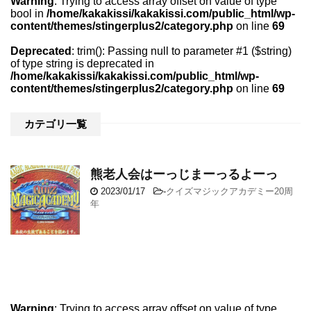
Warning
: Trying to access array offset on value of type
bool in
/home/kakakissi/kakakissi.com/public_html/wp-
content/themes/stingerplus2/category.php
on line
69
Deprecated
: trim(): Passing null to parameter #1 ($string)
of type string is deprecated in
/home/kakakissi/kakakissi.com/public_html/wp-
content/themes/stingerplus2/category.php
on line
69
カテゴリ一覧
熊老人会はーっじまーっるよーっ
2023/01/17
-
クイズマジックアカデミー20周
年
Warning
: Trying to access array offset on value of type