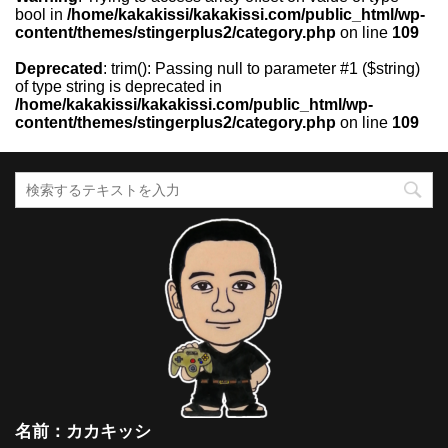
bool in
/home/kakakissi/kakakissi.com/public_html/wp-
content/themes/stingerplus2/category.php
on line
109
Deprecated
: trim(): Passing null to parameter #1 ($string)
of type string is deprecated in
/home/kakakissi/kakakissi.com/public_html/wp-
content/themes/stingerplus2/category.php
on line
109
名前：カカキッシ