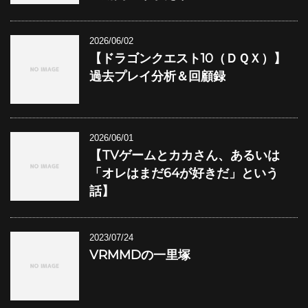
2026/06/02
【ドラゴンクエスト10（ＤＱＸ）】
過去プレイ分析＆回顧録
2026/06/01
【TVゲームとカカさん、あるいは
「オレはまだ64が好きだ」という
話】
2023/07/24
VRMMDの一里塚