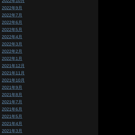
2022年10月
2022年9月
2022年7月
2022年6月
2022年5月
2022年4月
2022年3月
2022年2月
2022年1月
2021年12月
2021年11月
2021年10月
2021年9月
2021年8月
2021年7月
2021年6月
2021年5月
2021年4月
2021年3月