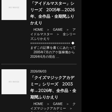
「アイドルマスター」シ
リーズ 2005年→2026
年、全作品・全期間ふり
かえり
HOME ＞ GAME ＞ ア
イドルマスター ＞ 全シリー
ズふりかえり
==================== ◆
まずこの記事を書くにあたって
2005年7月のアケ版稼働から
2026年6月の現在 ...
2026/06/03
「クイズマジックアカデ
ミー」シリーズ 2003
年→2026年、全作品・全
期間ふりかえり
HOME ＞ GAME ＞ ク
イズマジックアカデミー ＞