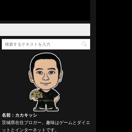
名前：カカキッシ
茨城県在住ブロガー。趣味はゲームとダイエ
ットとインターネットです。