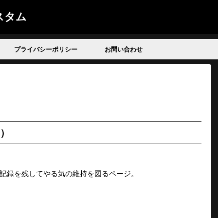
スタム
プライバシーポリシー
お問い合わせ
6）
記録を残してやる気の維持を図るページ。