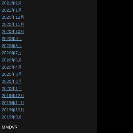
2021年2月
2021年1月
2020年12月
2020年11月
2020年10月
2020年9月
2020年8月
2020年7月
2020年6月
2020年4月
2020年3月
2020年2月
2020年1月
2019年12月
2019年11月
2019年10月
2019年9月
MMDVR