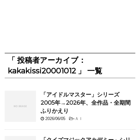
「 投稿者アーカイブ：
kakakissi20001012 」 一覧
「アイドルマスター」シリーズ
2005年→2026年、全作品・全期間
ふりかえり
2026/06/05
-
ＡＩ