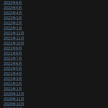
2022年6月
2022年5月
2022年4月
2022年3月
2022年2月
2022年1月
2021年12月
2021年11月
2021年10月
2021年9月
2021年8月
2021年7月
2021年6月
2021年5月
2021年4月
2021年3月
2021年2月
2021年1月
2020年12月
2020年11月
2020年10月