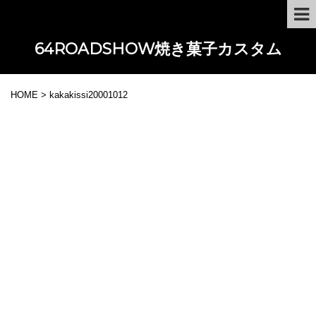
64ROADSHOW焼き菓子カスタム
HOME
>
kakakissi20001012