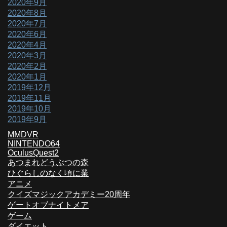
2020年9月
2020年8月
2020年7月
2020年6月
2020年4月
2020年3月
2020年2月
2020年1月
2019年12月
2019年11月
2019年10月
2019年9月
MMDVR
NINTENDO64
OculusQuest2
あつまれどうぶつの森
ひぐらしのなく頃に業
アニメ
クイズマジックアカデミー20周年
ゲートオブナイトメア
ゲーム
ダイエット