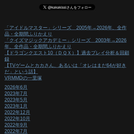
「アイドルマスター」シリーズ 2005年→2026年、全作
品・全期間ふりかえり
「クイズマジックアカデミー」シリーズ 2003年→2026
年、全作品・全期間ふりかえり
【ドラゴンクエスト10（ＤＱＸ）】過去プレイ分析＆回顧
録
【TVゲームとカカさん、あるいは「オレはまだ64が好き
だ」という話】
VRMMDの一里塚
2026年6月
2023年7月
2023年5月
2023年1月
2022年12月
2022年10月
2022年9月
2022年7月