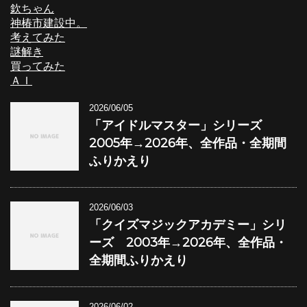
欽ちゃん
神椿市建設中。
考えてみた
謎解き
買ってみた
ＡＩ
2026/06/05
「アイドルマスター」シリーズ
2005年→2026年、全作品・全期間
ふりかえり
2026/06/03
「クイズマジックアカデミー」シリ
ーズ 2003年→2026年、全作品・
全期間ふりかえり
2026/06/02