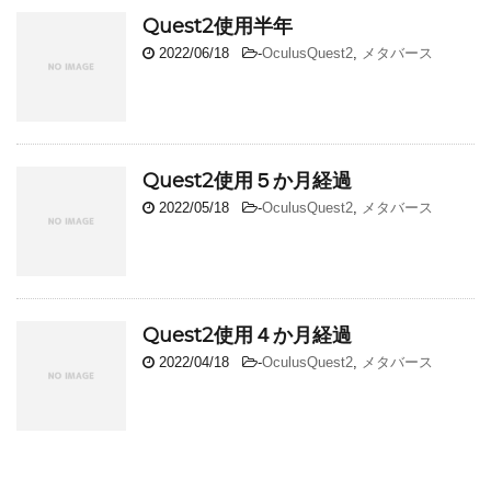
Quest2使用半年
2022/06/18
-
OculusQuest2
,
メタバース
Quest2使用５か月経過
2022/05/18
-
OculusQuest2
,
メタバース
Quest2使用４か月経過
2022/04/18
-
OculusQuest2
,
メタバース