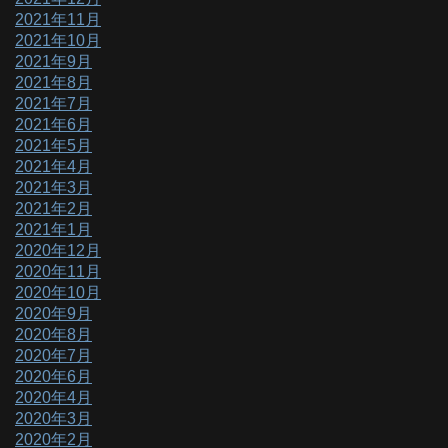
2021年11月
2021年10月
2021年9月
2021年8月
2021年7月
2021年6月
2021年5月
2021年4月
2021年3月
2021年2月
2021年1月
2020年12月
2020年11月
2020年10月
2020年9月
2020年8月
2020年7月
2020年6月
2020年4月
2020年3月
2020年2月