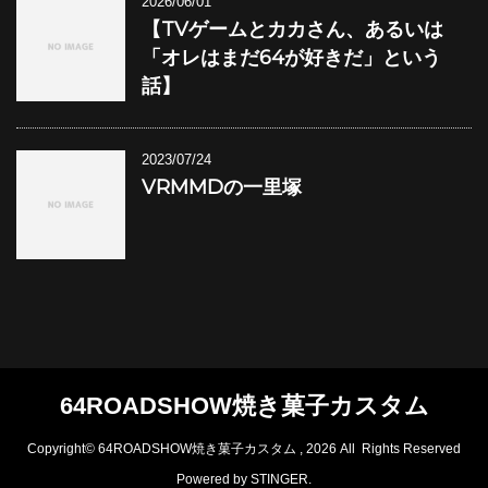
2026/06/01
【TVゲームとカカさん、あるいは
「オレはまだ64が好きだ」という
話】
2023/07/24
VRMMDの一里塚
64ROADSHOW焼き菓子カスタム
Copyright© 64ROADSHOW焼き菓子カスタム , 2026 All Rights Reserved
Powered by
STINGER
.