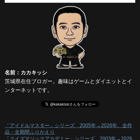
名前：カカキッシ
茨城県在住ブロガー。趣味はゲームとダイエットとイ
ンターネットです。
「アイドルマスター」シリーズ 2005年→2026年、全作
品・全期間ふりかえり
「クイズマジックアカデミー」シリーズ 2003年→2026