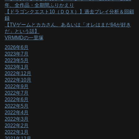
年、全作品・全期間ふりかえり
【ドラゴンクエスト10（ＤＱＸ）】過去プレイ分析＆回顧
録
【TVゲームとカカさん、あるいは「オレはまだ64が好き
だ」という話】
VRMMDの一里塚
2026年6月
2023年7月
2023年5月
2023年1月
2022年12月
2022年10月
2022年9月
2022年7月
2022年6月
2022年5月
2022年4月
2022年3月
2022年2月
2022年1月
2021年12月