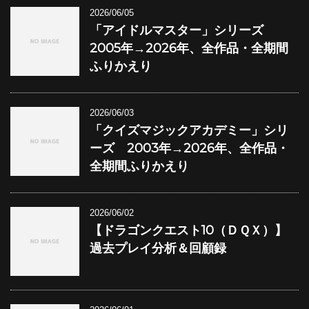
2026/06/05
「アイドルマスター」シリーズ
2005年→2026年、全作品・全期間
ふりかえり
2026/06/03
「クイズマジックアカデミー」シリ
ーズ 2003年→2026年、全作品・
全期間ふりかえり
2026/06/02
【ドラゴンクエスト10（ＤＱＸ）】
過去プレイ分析＆回顧録