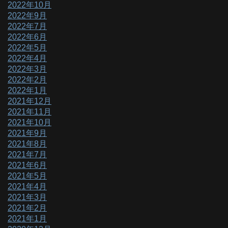
2022年10月
2022年9月
2022年7月
2022年6月
2022年5月
2022年4月
2022年3月
2022年2月
2022年1月
2021年12月
2021年11月
2021年10月
2021年9月
2021年8月
2021年7月
2021年6月
2021年5月
2021年4月
2021年3月
2021年2月
2021年1月