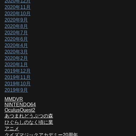
2020年12月
2020年11月
2020年10月
2020年9月
2020年8月
2020年7月
2020年6月
2020年4月
2020年3月
2020年2月
2020年1月
2019年12月
2019年11月
2019年10月
2019年9月
MMDVR
NINTENDO64
OculusQuest2
あつまれどうぶつの森
ひぐらしのなく頃に業
アニメ
クイズマジックアカデミー20周年