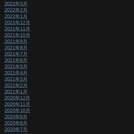
2022年3月
2022年2月
2022年1月
2021年12月
2021年11月
2021年10月
2021年9月
2021年8月
2021年7月
2021年6月
2021年5月
2021年4月
2021年3月
2021年2月
2021年1月
2020年12月
2020年11月
2020年10月
2020年9月
2020年8月
2020年7月