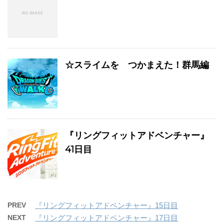
☆スライムを つかまえた！群馬編
『リングフィットアドベンチャー』
41日目
PREV
『リングフィットアドベンチャー』15日目
NEXT
『リングフィットアドベンチャー』17日目