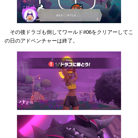
その後ドラゴも倒してワールド#06をクリアーしてこ
の日のアドベンチャーは終了。