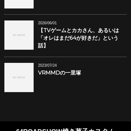
2026/06/01
【TVゲームとカカさん、あるいは
「オレはまだ64が好きだ」という
話】
2023/07/24
VRMMDの一里塚