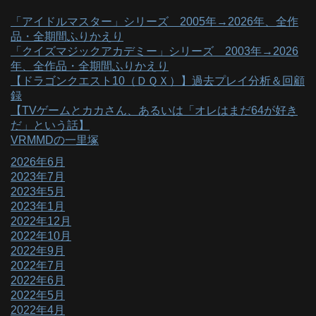
「アイドルマスター」シリーズ 2005年→2026年、全作
品・全期間ふりかえり
「クイズマジックアカデミー」シリーズ 2003年→2026
年、全作品・全期間ふりかえり
【ドラゴンクエスト10（ＤＱＸ）】過去プレイ分析＆回顧
録
【TVゲームとカカさん、あるいは「オレはまだ64が好き
だ」という話】
VRMMDの一里塚
2026年6月
2023年7月
2023年5月
2023年1月
2022年12月
2022年10月
2022年9月
2022年7月
2022年6月
2022年5月
2022年4月