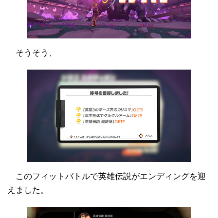
そうそう、
このフィットバトルで英雄伝説がエンディングを迎
えました。