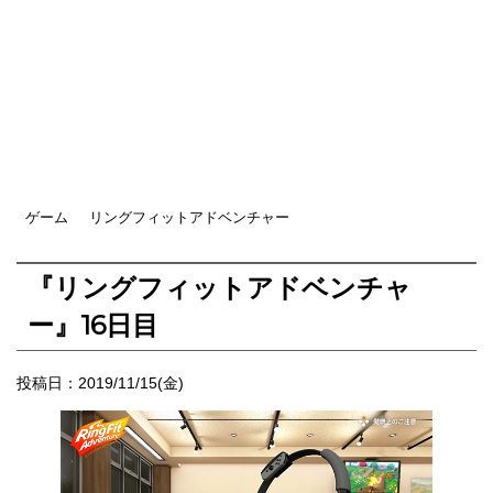
ゲーム
リングフィットアドベンチャー
『リングフィットアドベンチャ
ー』16日目
投稿日：
2019/11/15(金)