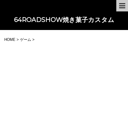
64ROADSHOW焼き菓子カスタム
HOME
>
ゲーム
>