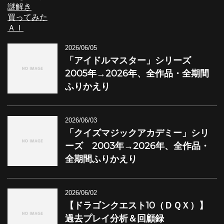
謎解き
買ってみた
ＡＩ
2026/06/05
「アイドルマスター」シリーズ
2005年→2026年、全作品・全期間
ふりかえり
2026/06/03
「クイズマジックアカデミー」シリ
ーズ 2003年→2026年、全作品・
全期間ふりかえり
2026/06/02
【ドラゴンクエスト10（ＤＱＸ）】
過去プレイ分析＆回顧録