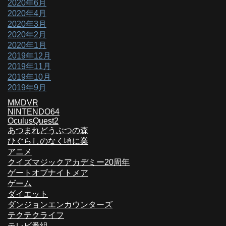
2020年6月
2020年4月
2020年3月
2020年2月
2020年1月
2019年12月
2019年11月
2019年10月
2019年9月
MMDVR
NINTENDO64
OculusQuest2
あつまれどうぶつの森
ひぐらしのなく頃に業
アニメ
クイズマジックアカデミー20周年
ゲートオブナイトメア
ゲーム
ダイエット
ダンジョンエンカウンターズ
テクテクライフ
テレビ番組