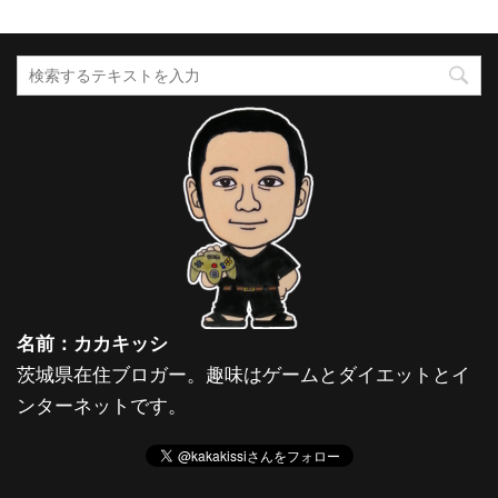
名前：カカキッシ
茨城県在住ブロガー。趣味はゲームとダイエットとイ
ンターネットです。