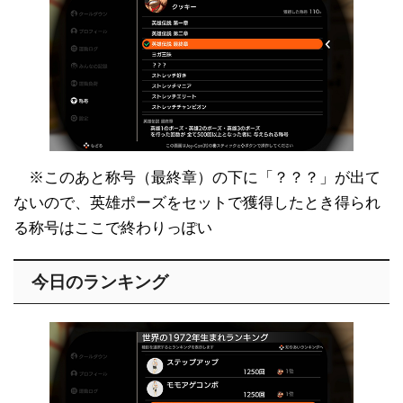
※このあと称号（最終章）の下に「？？？」が出て
ないので、英雄ポーズをセットで獲得したとき得られ
る称号はここで終わりっぽい
今日のランキング