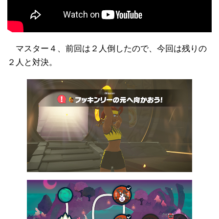
マスター４、前回は２人倒したので、今回は残りの
２人と対決。