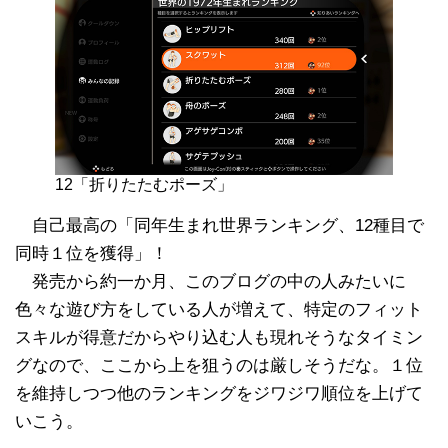
12「折りたたむポーズ」
自己最高の「同年生まれ世界ランキング、12種目で
同時１位を獲得」！
発売から約一か月、このブログの中の人みたいに
色々な遊び方をしている人が増えて、特定のフィット
スキルが得意だからやり込む人も現れそうなタイミン
グなので、ここから上を狙うのは厳しそうだな。１位
を維持しつつ他のランキングをジワジワ順位を上げて
いこう。