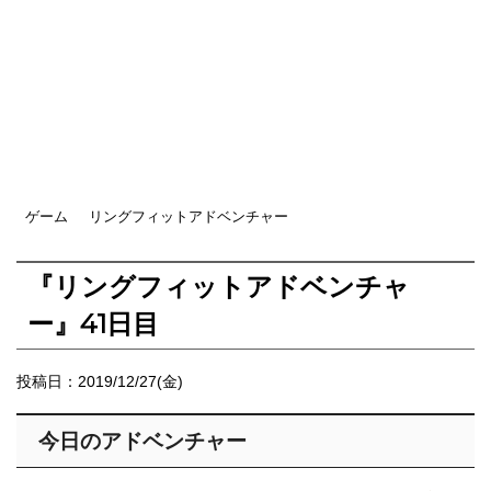
ゲーム
リングフィットアドベンチャー
『リングフィットアドベンチャ
ー』41日目
投稿日：
2019/12/27(金)
今日のアドベンチャー