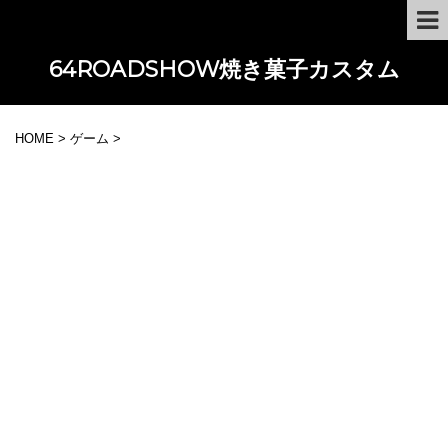
64ROADSHOW焼き菓子カスタム
HOME
>
ゲーム
>