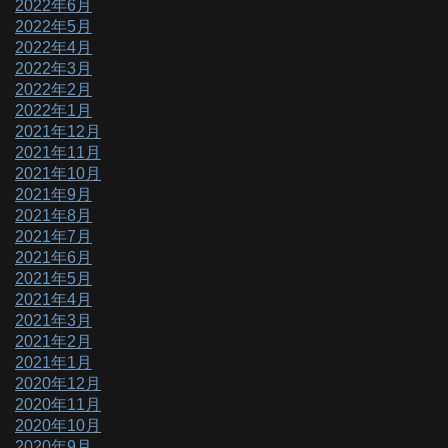
2022年6月
2022年5月
2022年4月
2022年3月
2022年2月
2022年1月
2021年12月
2021年11月
2021年10月
2021年9月
2021年8月
2021年7月
2021年6月
2021年5月
2021年4月
2021年3月
2021年2月
2021年1月
2020年12月
2020年11月
2020年10月
2020年9月