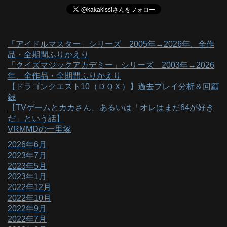
「アイドルマスター」シリーズ 2005年→2026年、全作
品・全期間ふりかえり
「クイズマジックアカデミー」シリーズ 2003年→2026
年、全作品・全期間ふりかえり
【ドラゴンクエスト10（ＤＱＸ）】過去プレイ分析＆回顧
録
【TVゲームとカカさん、あるいは「オレはまだ64が好き
だ」という話】
VRMMDの一里塚
2026年6月
2023年7月
2023年5月
2023年1月
2022年12月
2022年10月
2022年9月
2022年7月