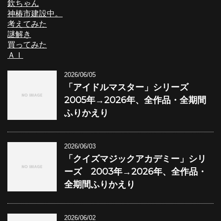
欽ちゃん
神椿市建設中。
考えてみた
謎解き
買ってみた
ＡＩ
2026/06/05
「アイドルマスター」シリーズ
2005年→2026年、全作品・全期間
ふりかえり
2026/06/03
「クイズマジックアカデミー」シリ
ーズ 2003年→2026年、全作品・
全期間ふりかえり
2026/06/02