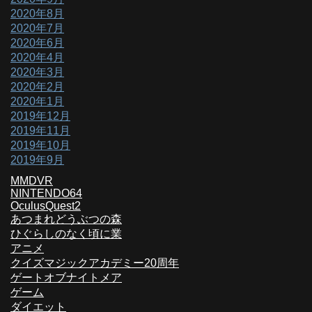
2020年8月
2020年7月
2020年6月
2020年4月
2020年3月
2020年2月
2020年1月
2019年12月
2019年11月
2019年10月
2019年9月
MMDVR
NINTENDO64
OculusQuest2
あつまれどうぶつの森
ひぐらしのなく頃に業
アニメ
クイズマジックアカデミー20周年
ゲートオブナイトメア
ゲーム
ダイエット