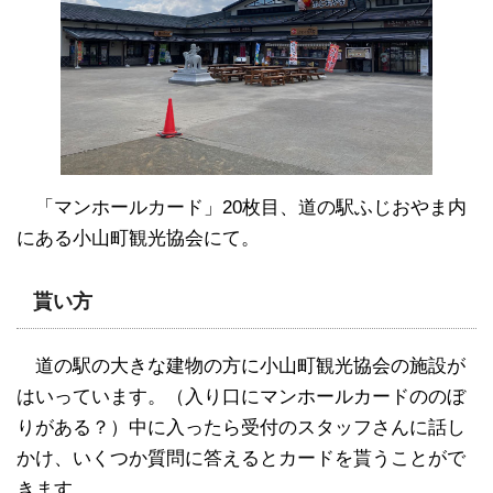
「マンホールカード」20枚目、道の駅ふじおやま内
にある小山町観光協会にて。
貰い方
道の駅の大きな建物の方に小山町観光協会の施設が
はいっています。（入り口にマンホールカードののぼ
りがある？）中に入ったら受付のスタッフさんに話し
かけ、いくつか質問に答えるとカードを貰うことがで
きます。