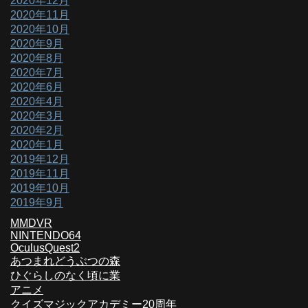
2020年12月
2020年11月
2020年10月
2020年9月
2020年8月
2020年7月
2020年6月
2020年4月
2020年3月
2020年2月
2020年1月
2019年12月
2019年11月
2019年10月
2019年9月
MMDVR
NINTENDO64
OculusQuest2
あつまれどうぶつの森
ひぐらしのなく頃に業
アニメ
クイズマジックアカデミー20周年