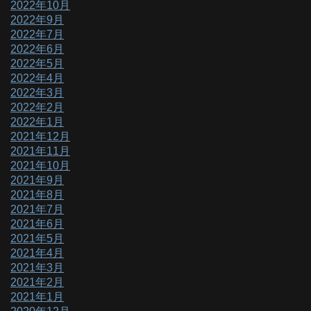
2022年10月
2022年9月
2022年7月
2022年6月
2022年5月
2022年4月
2022年3月
2022年2月
2022年1月
2021年12月
2021年11月
2021年10月
2021年9月
2021年8月
2021年7月
2021年6月
2021年5月
2021年4月
2021年3月
2021年2月
2021年1月