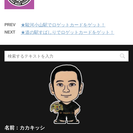
PREV
★駿河小山駅でロゲットカードをゲット！
NEXT
★道の駅すばしりでロゲットカードをゲット！
名前：カカキッシ