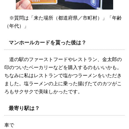
※質問は「来た場所（都道府県／市町村）」「年齢
（年代）」
マンホールカードを貰った後は？
道の駅のファーストフードやレストラン、金太郎の
印のついたベーカリーなどを購入するのもいいかも。
ちなみに私はレストランで塩かつラーメンをいただき
ました。塩ラーメンの上に乗った揚げたてのカツがこ
ろもサクサクで美味しかったです。
最寄り駅は？
車で