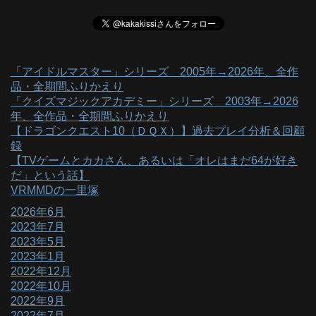
「アイドルマスター」シリーズ 2005年→2026年、全作
品・全期間ふりかえり
「クイズマジックアカデミー」シリーズ 2003年→2026
年、全作品・全期間ふりかえり
【ドラゴンクエスト10（ＤＱＸ）】過去プレイ分析＆回顧
録
【TVゲームとカカさん、あるいは「オレはまだ64が好き
だ」という話】
VRMMDの一里塚
2026年6月
2023年7月
2023年5月
2023年1月
2022年12月
2022年10月
2022年9月
2022年7月