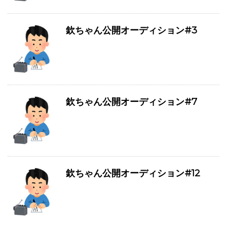
欽ちゃん公開オーディション#3
欽ちゃん公開オーディション#7
欽ちゃん公開オーディション#12