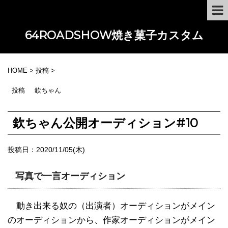
64ROADSHOW焼き菓子カスタム
HOME
>
投稿
>
投稿
欽ちゃん
欽ちゃん公開オーディション#10
投稿日：
2020/11/05(木)
写真で一言オーディション
動き出来る奴の（出演者）オーディションがメイン
のオーディションから、作家オーディションがメイン