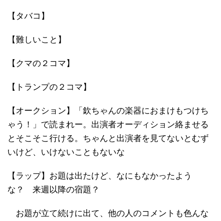
【タバコ】
【難しいこと】
【クマの２コマ】
【トランプの２コマ】
【オークション】「欽ちゃんの楽器におまけもつけち
ゃう！」で読まれー。出演者オーディション絡ませる
とそこそこ行ける。ちゃんと出演者を見てないとむず
いけど、いけないこともないな
【ラップ】お題は出たけど、なにもなかったよう
な？ 来週以降の宿題？
お題が立て続けに出て、他の人のコメントも色んな