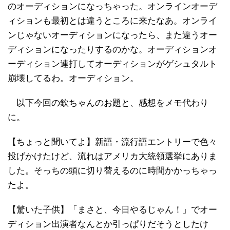
のオーディションになっちゃった。オンラインオーデ
ィションも最初とは違うところに来たなあ。オンライ
ンじゃないオーディションになったら、また違うオー
ディションになったりするのかな。オーディションオ
ーディション連打してオーディションがゲシュタルト
崩壊してるわ。オーディション。
以下今回の欽ちゃんのお題と、感想をメモ代わり
に。
【ちょっと聞いてよ】新語・流行語エントリーで色々
投げかけたけど、流れはアメリカ大統領選挙にありま
した。そっちの頭に切り替えるのに時間かかっちゃっ
たよ。
【驚いた子供】「まさと、今日やるじゃん！」でオー
ディション出演者なんとか引っぱりだそうとしたけ