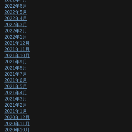
2022年6月
2022年5月
2022年4月
2022年3月
2022年2月
2022年1月
2021年12月
2021年11月
2021年10月
2021年9月
2021年8月
2021年7月
2021年6月
2021年5月
2021年4月
2021年3月
2021年2月
2021年1月
2020年12月
2020年11月
2020年10月