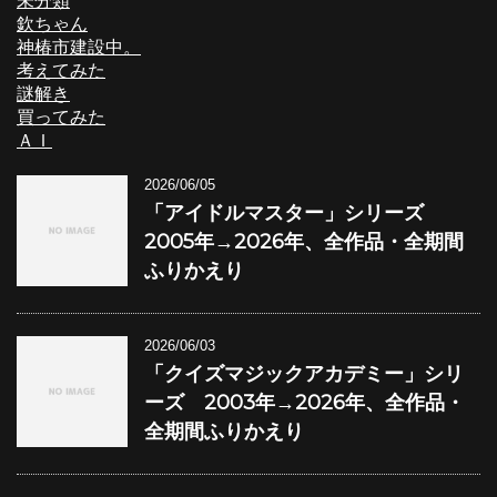
未分類
欽ちゃん
神椿市建設中。
考えてみた
謎解き
買ってみた
ＡＩ
2026/06/05
「アイドルマスター」シリーズ
2005年→2026年、全作品・全期間
ふりかえり
2026/06/03
「クイズマジックアカデミー」シリ
ーズ 2003年→2026年、全作品・
全期間ふりかえり