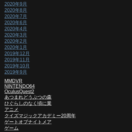
2020年9月
2020年8月
2020年7月
2020年6月
2020年4月
2020年3月
2020年2月
2020年1月
2019年12月
2019年11月
2019年10月
2019年9月
MMDVR
NINTENDO64
OculusQuest2
あつまれどうぶつの森
ひぐらしのなく頃に業
アニメ
クイズマジックアカデミー20周年
ゲートオブナイトメア
ゲーム