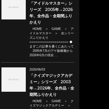
「アイドルマスター」シ
リーズ 2005年→2026
年、全作品・全期間ふり
かえり
HOME ＞ GAME ＞ ア
イドルマスター ＞ 全シリー
ズふりかえり
==================== ◆
まずこの記事を書くにあたって
2005年7月のアケ版稼働から
2026年6月の現在 ...
2026/06/03
「クイズマジックアカデ
ミー」シリーズ 2003
年→2026年、全作品・全
期間ふりかえり
HOME ＞ GAME ＞ ク
イズマジックアカデミー ＞