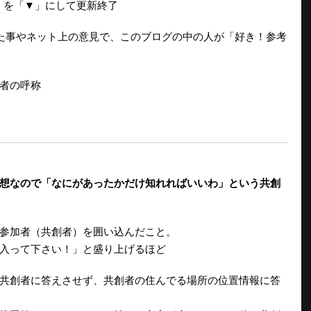
▽」を「▼」にして更新終了
た事やネット上の意見で、このブログの中の人が「好き！参考
者の呼称
想なので「なにがあったかだけ知れればいいわ」という共創
参加者（共創者）を囲い込んだこと。
入って下さい！」と盛り上げるほど
共創者に答えさせず、共創者の住んでる場所の位置情報に答