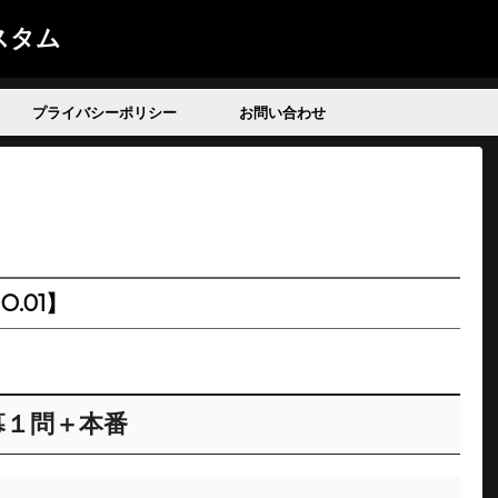
スタム
プライバシーポリシー
お問い合わせ
.01】
幕１問＋本番