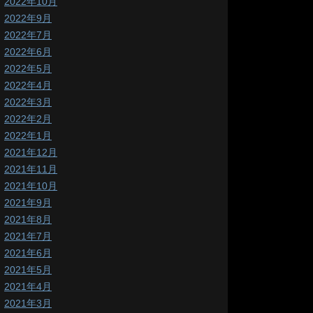
2022年10月
2022年9月
2022年7月
2022年6月
2022年5月
2022年4月
2022年3月
2022年2月
2022年1月
2021年12月
2021年11月
2021年10月
2021年9月
2021年8月
2021年7月
2021年6月
2021年5月
2021年4月
2021年3月