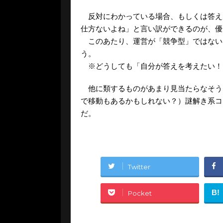
反対にわかっている場合、もしくは答え
仕方ないよね」と言い訳ができるのが、優
このあたり、運営が「競争型」ではない
う。
※どうしても「自分が答えを考えたい！
他に類するものがあまり見当たらなそう
で移動もあるかもしれない？）謎解き系コ
だ。
Twitter
B!
Pocket