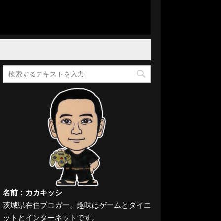
名前：カカキッシ
茨城県在住ブロガー。趣味はゲームとダイエ
ットとインターネットです。