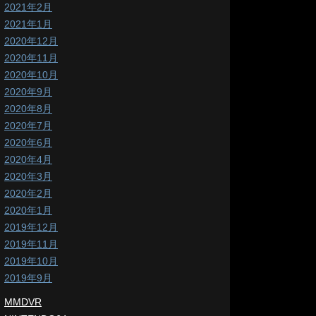
2021年2月
2021年1月
2020年12月
2020年11月
2020年10月
2020年9月
2020年8月
2020年7月
2020年6月
2020年4月
2020年3月
2020年2月
2020年1月
2019年12月
2019年11月
2019年10月
2019年9月
MMDVR